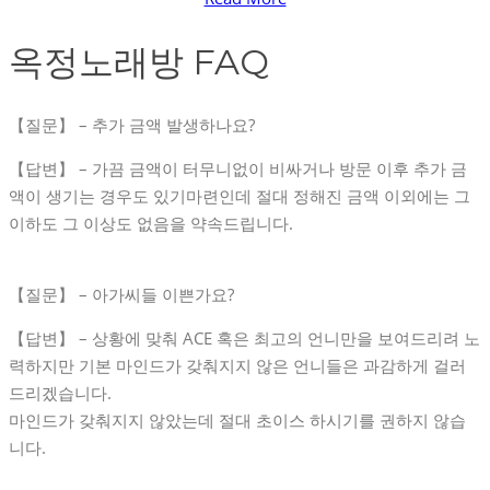
옥정노래방 FAQ
【질문】 – 추가 금액 발생하나요?
【답변】 – 가끔 금액이 터무니없이 비싸거나 방문 이후 추가 금
액이 생기는 경우도 있기마련인데 절대 정해진 금액 이외에는 그
이하도 그 이상도 없음을 약속드립니다.
【질문】 – 아가씨들 이쁜가요?
【답변】 – 상황에 맞춰 ACE 혹은 최고의 언니만을 보여드리려 노
력하지만 기본 마인드가 갖춰지지 않은 언니들은 과감하게 걸러
드리겠습니다.
마인드가 갖춰지지 않았는데 절대 초이스 하시기를 권하지 않습
니다.