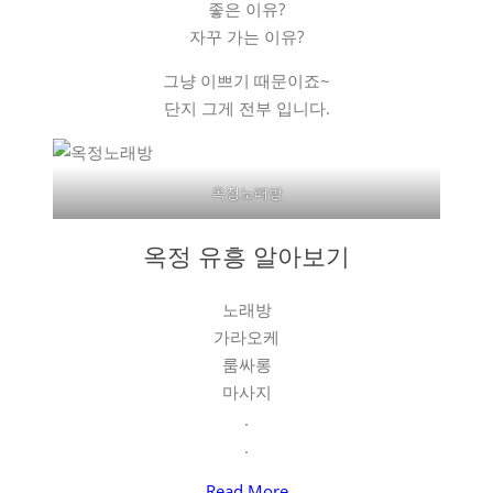
좋은 이유?
자꾸 가는 이유?
그냥 이쁘기 때문이죠~
단지 그게 전부 입니다.
옥정노래방
옥정 유흥 알아보기
노래방
가라오케
룸싸롱
마사지
.
.
Read More