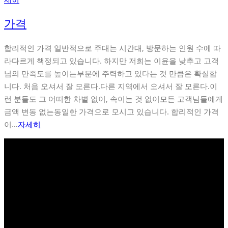
가격
합리적인 가격 일반적으로 주대는 시간대, 방문하는 인원 수에 따
라다르게 책정되고 있습니다. 하지만 저희는 이윤을 낮추고 고객
님의 만족도를 높이는부분에 주력하고 있다는 것 만큼은 확실합
니다. 처음 오셔서 잘 모른다.다른 지역에서 오셔서 잘 모른다.이
런 분들도 그 어떠한 차별 없이, 속이는 것 없이모든 고객님들에게
금액 변동 없는동일한 가격으로 모시고 있습니다. 합리적인 가격
이…
자세히