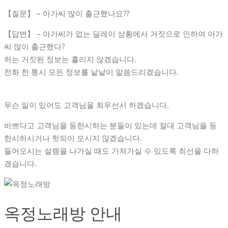
【질문】 – 아가씨 많이 출근했나요??
【답변】 – 아가씨가 없는 딜레이 상황에서 거짓으로 인하여 아가
씨 많이 출근했다?
하는 거짓된 정보는 흘리지 않겠습니다.
전화 한 통시 모든 정보를 낱낱이 말씀드리겠습니다.
무슨 일이 있어도 고객님을 최우선시 하겠습니다.
바쁘다고 고객님을 등한시하는 분들이 있는데 절대 고객님을 등
한시하시거나 헛되이 모시지 않겠습니다.
들어오시는 설렘을 나가실 때도 가져가실 수 있도록 최선을 다하
겠습니다.
옥정노래방 안내