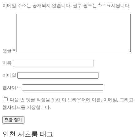
이메일 주소는 공개되지 않습니다.
필수 필드는
*
로 표시됩니다
댓글
*
이름
이메일
웹사이트
다음 번 댓글 작성을 위해 이 브라우저에 이름, 이메일, 그리고
웹사이트를 저장합니다.
인천 셔츠룸 태그