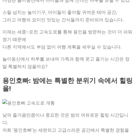
다양한 놀이동산에서 아이들과 함께 신나는 하루를 보낼 수 있죠.
스릴 넘치는 놀이기구, 아이들이 좋아할 귀여운 테마 공간,
그리고 여행의 묘미인 맛있는 간식들까지 준비되어 있습니다.
이제는 세종~포천 고속도로를 통해 용인을 방문하는 것이 더 쉬워
졌기 때문에
다른 지역에서도 부담 없이 여행 계획을 세우실 수 있습니다.
놀이동산에서 하루를 보내며 가족과 함께 웃고 즐기는 시간은 정
말 특별하지 않을까요?
용인호빠: 밤에는 특별한 분위기 속에서 힐링
을!
낮의 즐거움만큼이나 중요한 것은 밤의 여유로운 힐링 시간입니
다.
저희 ‘용인호빠’는 세련되고 고급스러운 공간에서 특별한 경험을