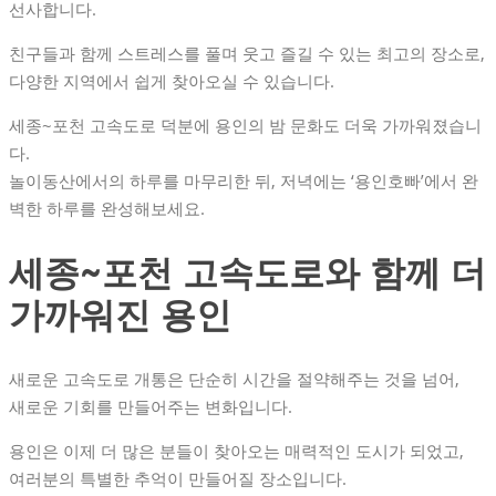
선사합니다.
친구들과 함께 스트레스를 풀며 웃고 즐길 수 있는 최고의 장소로,
다양한 지역에서 쉽게 찾아오실 수 있습니다.
세종~포천 고속도로 덕분에 용인의 밤 문화도 더욱 가까워졌습니
다.
놀이동산에서의 하루를 마무리한 뒤, 저녁에는 ‘용인호빠’에서 완
벽한 하루를 완성해보세요.
세종~포천 고속도로와 함께 더
가까워진 용인
새로운 고속도로 개통은 단순히 시간을 절약해주는 것을 넘어,
새로운 기회를 만들어주는 변화입니다.
용인은 이제 더 많은 분들이 찾아오는 매력적인 도시가 되었고,
여러분의 특별한 추억이 만들어질 장소입니다.