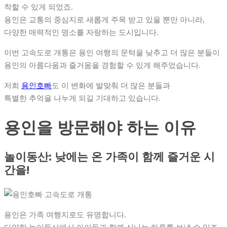
착할 수 있게 되었죠.
용인은 교통의 중심지로 새롭게 주목 받고 있을 뿐만 아니라,
다양한 매력적인 명소를 자랑하는 도시입니다.
이번 고속도로 개통은 용인 여행의 문턱을 낮추고 더 많은 분들이
용인의 아름다움과 즐거움을 경험할 수 있게 해주었습니다.
저희
용인호빠
도 이 변화에 발맞춰 더 많은 분들과
특별한 추억을 나누게 되길 기대하고 있습니다.
용인을 방문해야 하는 이유
놀이동산: 낮에는 온 가족이 함께 즐거운 시
간을!
용인은 가족 여행지로도 유명합니다.